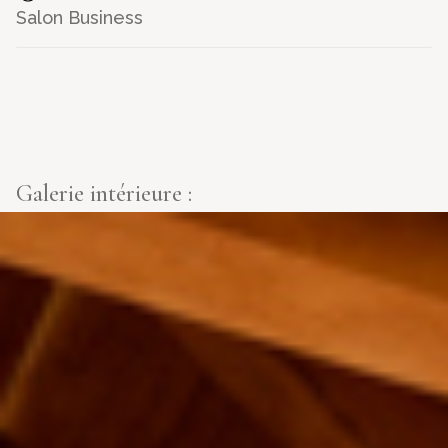
Salon Business
Galerie intérieure :